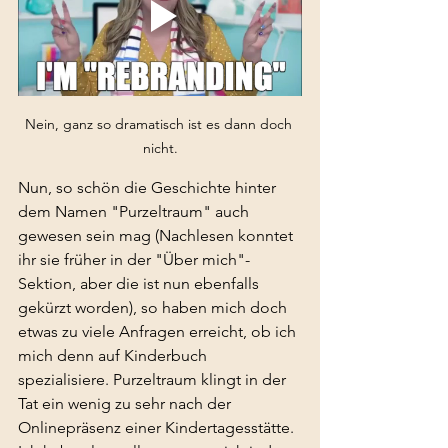
Nein, ganz so dramatisch ist es dann doch 
nicht.
Nun, so schön die Geschichte hinter 
dem Namen "Purzeltraum" auch 
gewesen sein mag (Nachlesen konntet 
ihr sie früher in der "Über mich"-
Sektion, aber die ist nun ebenfalls 
gekürzt worden), so haben mich doch 
etwas zu viele Anfragen erreicht, ob ich 
mich denn auf Kinderbuch 
spezialisiere. Purzeltraum klingt in der 
Tat ein wenig zu sehr nach der 
Onlinepräsenz einer Kindertagesstätte. 