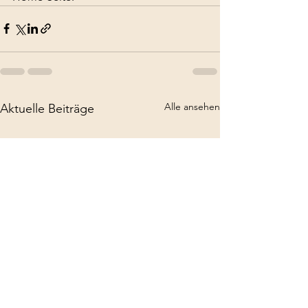
Alle ansehen
Aktuelle Beiträge