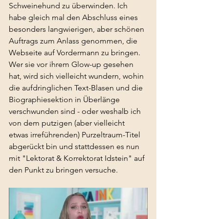
Schweinehund zu überwinden. Ich 
habe gleich mal den Abschluss eines 
besonders langwierigen, aber schönen 
Auftrags zum Anlass genommen, die 
Webseite auf Vordermann zu bringen. 
Wer sie vor ihrem Glow-up gesehen 
hat, wird sich vielleicht wundern, wohin 
die aufdringlichen Text-Blasen und die 
Biographiesektion in Überlänge 
verschwunden sind - oder weshalb ich 
von dem putzigen (aber vielleicht 
etwas irreführenden) Purzeltraum-Titel 
abgerückt bin und stattdessen es nun 
mit "Lektorat & Korrektorat Idstein" auf 
den Punkt zu bringen versuche.