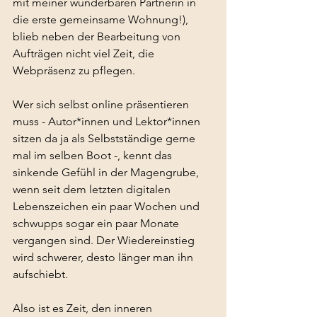
mit meiner wunderbaren Partnerin in 
die erste gemeinsame Wohnung!), 
blieb neben der Bearbeitung von 
Aufträgen nicht viel Zeit, die 
Webpräsenz zu pflegen.
Wer sich selbst online präsentieren 
muss - Autor*innen und Lektor*innen 
sitzen da ja als Selbstständige gerne 
mal im selben Boot -, kennt das 
sinkende Gefühl in der Magengrube, 
wenn seit dem letzten digitalen 
Lebenszeichen ein paar Wochen und 
schwupps sogar ein paar Monate 
vergangen sind. Der Wiedereinstieg 
wird schwerer, desto länger man ihn 
aufschiebt.
Also ist es Zeit, den inneren 