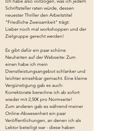
Ich habe also vollzogen, was ich jedem 
Schriftsteller raten würde, dessen 
neuester Thriller den Arbeitstitel 
"Friedliche Zweisamkeit" trägt:
Lieber noch mal workshoppen und der 
Zielgruppe gerecht werden!
Es gibt dafür ein paar schöne 
Neuheiten auf der Webseite: Zum 
einen habe ich mein 
Dienstleistungsangebot schlanker und 
leichter einsehbar gemacht. Eine kleine 
Vergünstigung gab es auch: 
Korrektorate berechne ich ab sofort 
wieder mit 2,50€ pro Normseite!
Zum anderen gab es während meiner 
Online-Abwesenheit ein paar 
Veröffentlichungen, an denen ich als 
Lektor beteiligt war - diese haben 